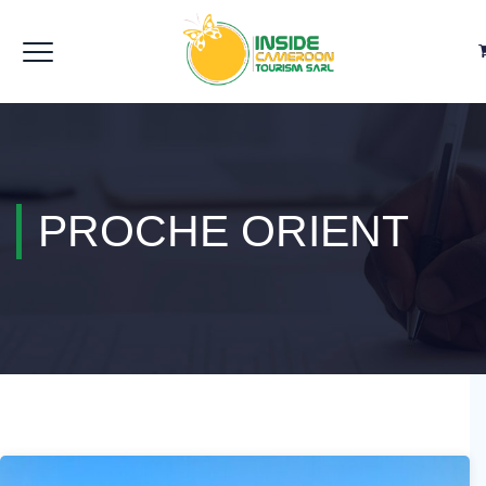
PROCHE ORIENT