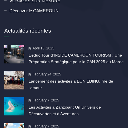
VOYAGES SUR MESURE
Découvrir le CAMEROUN
Actualités récentes
April 15, 2025
L’éduc Tour d’INSIDE CAMEROON TOURISM : Une
Préparation Stratégique pour la CAN 2025 au Maroc
February 24, 2025
Lancement des activités à EON EDING, l’île de
l’amour
February 7, 2025
Les Activités à Zanzibar : Un Univers de
Découvertes et d’Aventures
February 7, 2025