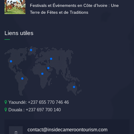
Festivals et Événements en Côte d’Ivoire : Une
Terre de Fêtes et de Traditions
Liens utiles
Yaoundé: +237 655 770 746 46
Douala : +237 697 700 140
contact@insidecameroontourism.com