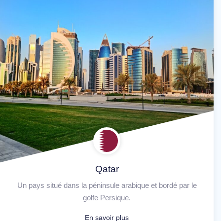
Qatar
Un pays situé dans la péninsule arabique et bordé par le
golfe Persique.
En savoir plus