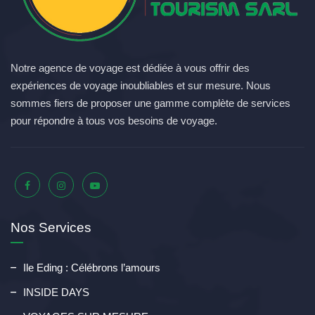
Notre agence de voyage est dédiée à vous offrir des
expériences de voyage inoubliables et sur mesure. Nous
sommes fiers de proposer une gamme complète de services
pour répondre à tous vos besoins de voyage.
Nos Services
Ile Eding : Célébrons l’amours
INSIDE DAYS