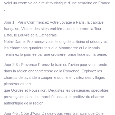
Voici un exemple de circuit touristique d’une semaine en France
:
Jour 1
: Paris Commencez votre voyage à Paris, la capitale
française. Visitez des sites emblématiques comme la Tour
Eiffel, le Louvre et la Cathédrale
Notre-Dame. Promenez-vous le long de la Seine et découvrez
les charmants quartiers tels que Montmartre et Le Marais.
Terminez la journée par une croisière romantique sur la Seine.
Jour 2-3
: Provence Prenez le train ou l’avion pour vous rendre
dans la région enchanteresse de la Provence. Explorez les
champs de lavande à couper le souffle et visitez des villages
pittoresques tels
que Gordes et Roussillon. Dégustez les délicieuses spécialités
provençales dans les marchés locaux et profitez du charme
authentique de la région.
Jour 4-5
: Côte d’Azur Dirigez-vous vers la magnifique Côte