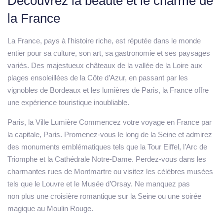
Découvrez la beauté et le charme de
la France
La France, pays à l’histoire riche, est réputée dans le monde
entier pour sa culture, son art, sa gastronomie et ses paysages
variés. Des majestueux châteaux de la vallée de la Loire aux
plages ensoleillées de la Côte d’Azur, en passant par les
vignobles de Bordeaux et les lumières de Paris, la France offre
une expérience touristique inoubliable.
Paris, la Ville Lumière Commencez votre voyage en France par
la capitale, Paris. Promenez-vous le long de la Seine et admirez
des monuments emblématiques tels que la Tour Eiffel, l’Arc de
Triomphe et la Cathédrale Notre-Dame. Perdez-vous dans les
charmantes rues de Montmartre ou visitez les célèbres musées
tels que le Louvre et le Musée d’Orsay. Ne manquez pas
non plus une croisière romantique sur la Seine ou une soirée
magique au Moulin Rouge.