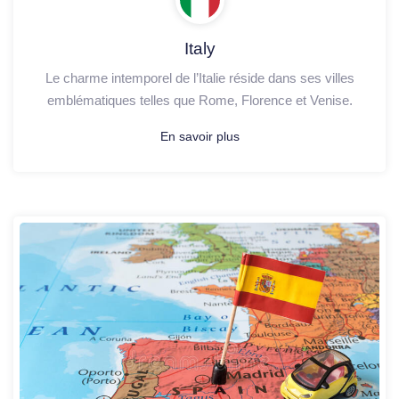
Italy
Le charme intemporel de l’Italie réside dans ses villes
emblématiques telles que Rome, Florence et Venise.
En savoir plus