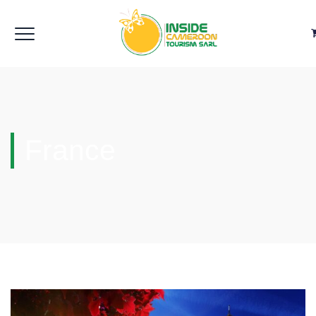
France