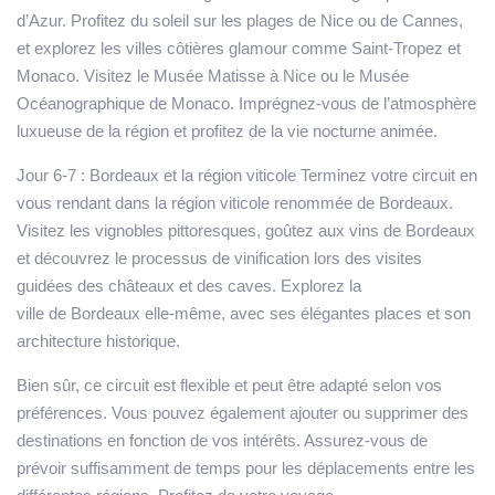
d’Azur. Profitez du soleil sur les plages de Nice ou de Cannes,
et explorez les villes côtières glamour comme Saint-Tropez et
Monaco. Visitez le Musée Matisse à Nice ou le Musée
Océanographique de Monaco. Imprégnez-vous de l’atmosphère
luxueuse de la région et profitez de la vie nocturne animée.
Jour 6-7
: Bordeaux et la région viticole Terminez votre circuit en
vous rendant dans la région viticole renommée de Bordeaux.
Visitez les vignobles pittoresques, goûtez aux vins de Bordeaux
et découvrez le processus de vinification lors des visites
guidées des châteaux et des caves. Explorez la
ville de Bordeaux elle-même, avec ses élégantes places et son
architecture historique.
Bien sûr, ce circuit est flexible et peut être adapté selon vos
préférences. Vous pouvez également ajouter ou supprimer des
destinations en fonction de vos intérêts. Assurez-vous de
prévoir suffisamment de temps pour les déplacements entre les