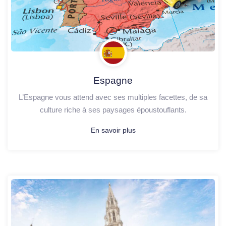
Espagne
L’Espagne vous attend avec ses multiples facettes, de sa
culture riche à ses paysages époustouflants.
En savoir plus