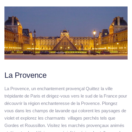
La Provence
La Provence
, un enchantement provençal Quittez la ville
trépidante de Paris et dirigez-vous vers le sud de la France pour
découvrir la région enchanteresse de la Provence. Plongez
vous dans les champs de lavande qui colorent les paysages de
violet et explorez les charmants villages perchés tels que
Gordes et Roussillon. Visitez les marchés provençaux animés