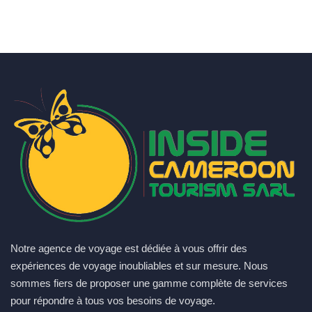
Notre agence de voyage est dédiée à vous offrir des
expériences de voyage inoubliables et sur mesure. Nous
sommes fiers de proposer une gamme complète de services
pour répondre à tous vos besoins de voyage.