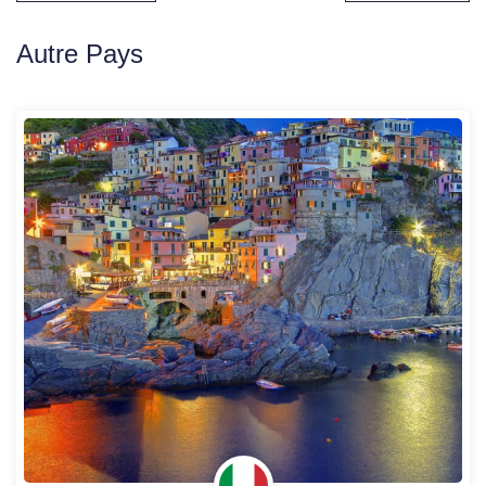
navigation
Autre Pays