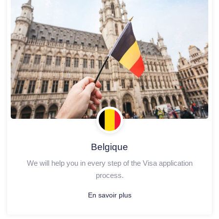
Belgique
We will help you in every step of the Visa application
process.
En savoir plus