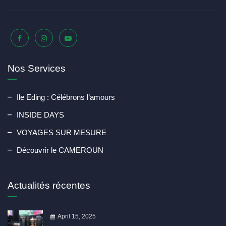
Nos Services
Ile Eding : Célébrons l’amours
INSIDE DAYS
VOYAGES SUR MESURE
Découvrir le CAMEROUN
Actualités récentes
April 15, 2025