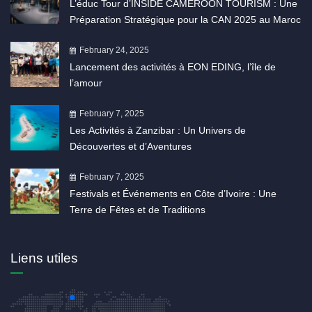
L’éduc Tour d’INSIDE CAMEROON TOURISM : Une
Préparation Stratégique pour la CAN 2025 au Maroc
February 24, 2025
Lancement des activités à EON EDING, l’île de
l’amour
February 7, 2025
Les Activités à Zanzibar : Un Univers de
Découvertes et d’Aventures
February 7, 2025
Festivals et Événements en Côte d’Ivoire : Une
Terre de Fêtes et de Traditions
Liens utiles