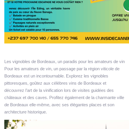
Les vignobles de Bordeaux
, un paradis pour les amateurs de vin
Pour les amateurs de vin, un passage par la région viticole de
Bordeaux est un incontournable. Explorez les vignobles
pittoresques, goûtez aux célèbres vins de Bordeaux et
découvrez l’art de la vinification lors de visites guidées des
châteaux et des caves. Profitez également de la charmante ville
de Bordeaux elle-même, avec ses élégantes places et son
architecture historique.