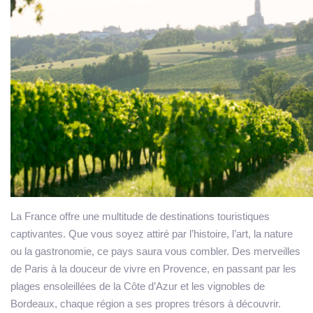
La France offre une multitude de destinations touristiques
captivantes
. Que vous soyez attiré par l’histoire, l’art, la nature
ou la gastronomie, ce pays saura vous combler. Des merveilles
de Paris à la douceur de vivre en Provence, en passant par les
plages ensoleillées de la Côte d’Azur et les vignobles de
Bordeaux, chaque région a ses propres trésors à découvrir.