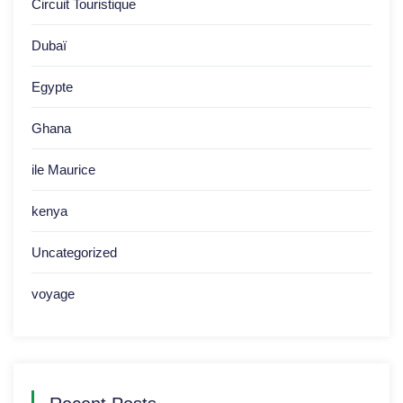
Circuit Touristique
Dubaï
Egypte
Ghana
ile Maurice
kenya
Uncategorized
voyage