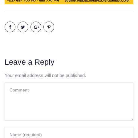
Leave a Reply
Your email address will not be published.