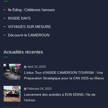
Ile Eding : Célébrons l’amours
INSIDE DAYS
VOYAGES SUR MESURE
Découvrir le CAMEROUN
Actualités récentes
April 15, 2025
L’éduc Tour d’INSIDE CAMEROON TOURISM : Une
Préparation Stratégique pour la CAN 2025 au Maroc
February 24, 2025
Lancement des activités à EON EDING, l’île de
l’amour