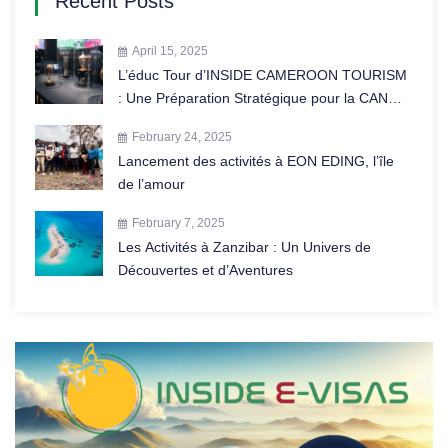
Recent Posts
April 15, 2025
L’éduc Tour d’INSIDE CAMEROON TOURISM
: Une Préparation Stratégique pour la CAN
2025 au Maroc
February 24, 2025
Lancement des activités à EON EDING, l’île
de l’amour
February 7, 2025
Les Activités à Zanzibar : Un Univers de
Découvertes et d’Aventures