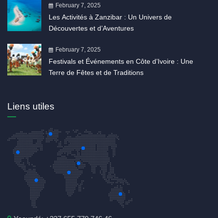
February 7, 2025
Les Activités à Zanzibar : Un Univers de
Découvertes et d’Aventures
February 7, 2025
Festivals et Événements en Côte d’Ivoire : Une
Terre de Fêtes et de Traditions
Liens utiles