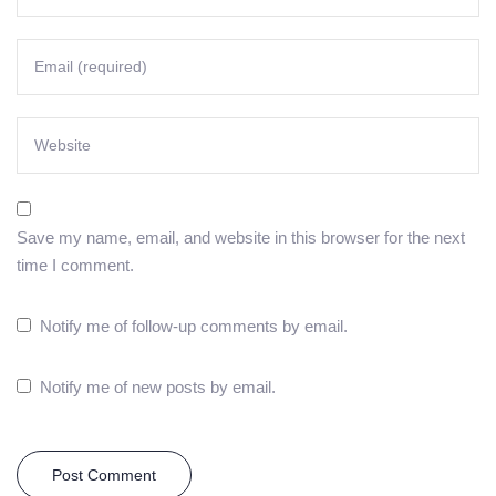
Save my name, email, and website in this browser for the next
time I comment.
Notify me of follow-up comments by email.
Notify me of new posts by email.