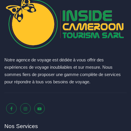
Notre agence de voyage est dédiée à vous offrir des
expériences de voyage inoubliables et sur mesure. Nous
sommes fiers de proposer une gamme complète de services
pour répondre à tous vos besoins de voyage.
Nos Services