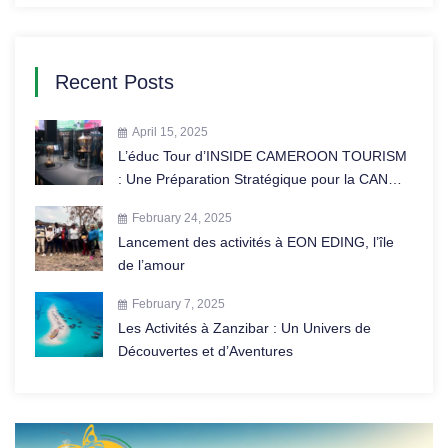
Recent Posts
April 15, 2025
L’éduc Tour d’INSIDE CAMEROON TOURISM
: Une Préparation Stratégique pour la CAN
2025 au Maroc
February 24, 2025
Lancement des activités à EON EDING, l’île
de l’amour
February 7, 2025
Les Activités à Zanzibar : Un Univers de
Découvertes et d’Aventures