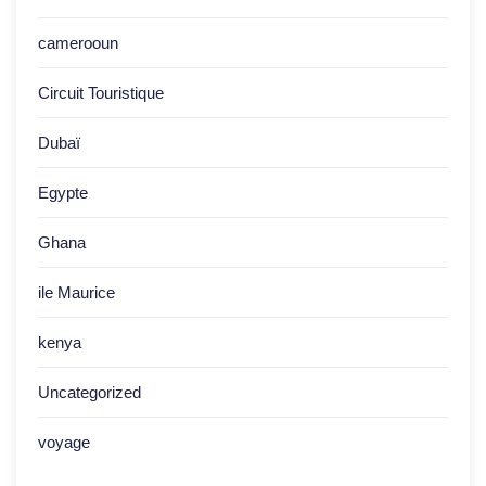
camerooun
Circuit Touristique
Dubaï
Egypte
Ghana
ile Maurice
kenya
Uncategorized
voyage