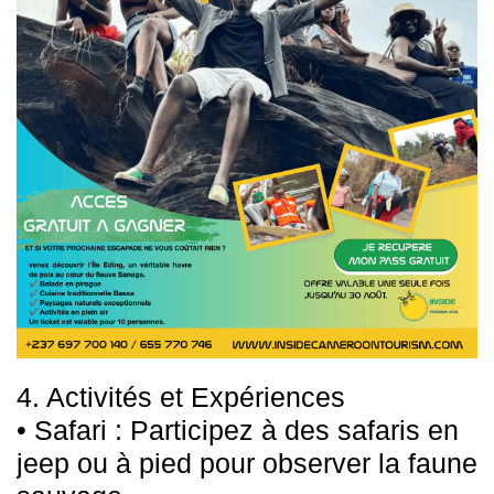
4. Activités et Expériences
• Safari : Participez à des safaris en
jeep ou à pied pour observer la faune