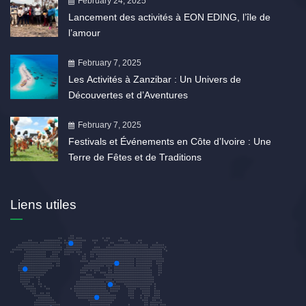
February 24, 2025
Lancement des activités à EON EDING, l’île de
l’amour
February 7, 2025
Les Activités à Zanzibar : Un Univers de
Découvertes et d’Aventures
February 7, 2025
Festivals et Événements en Côte d’Ivoire : Une
Terre de Fêtes et de Traditions
Liens utiles