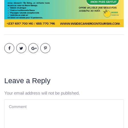
Leave a Reply
Your email address will not be published.