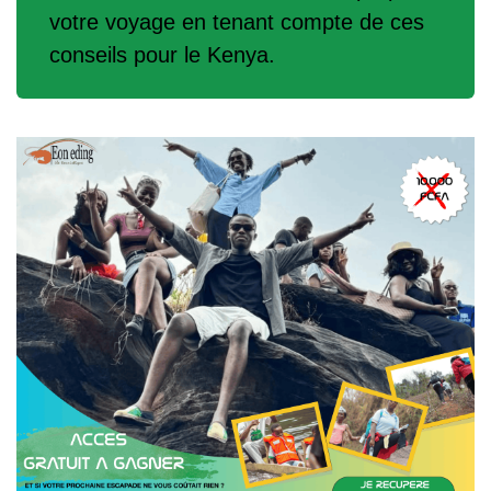
votre voyage en tenant compte de ces
conseils pour le Kenya.