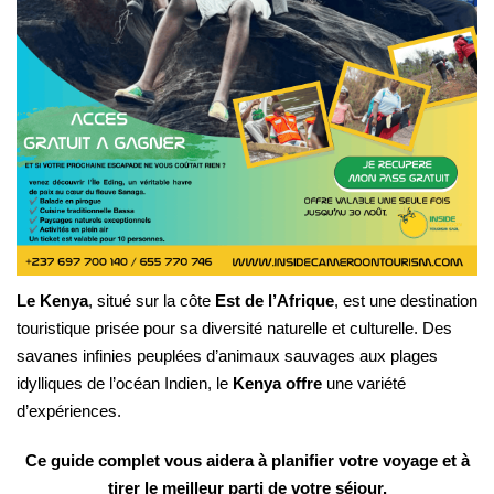
Le Kenya
, situé sur la côte
Est de l’Afrique
, est une destination
touristique prisée pour sa diversité naturelle et culturelle. Des
savanes infinies peuplées d’animaux sauvages aux plages
idylliques de l’océan Indien, le
Kenya offre
une variété
d’expériences.
Ce guide complet vous aidera à planifier votre voyage et à
tirer le meilleur parti de votre séjour.