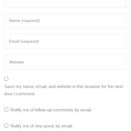
Save my name, email, and website in this browser for the next
time I comment.
Notify me of follow-up comments by email.
Notify me of new posts by email.