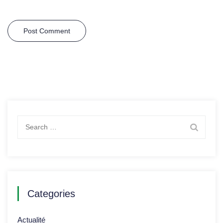
Search
for:
Categories
Actualité