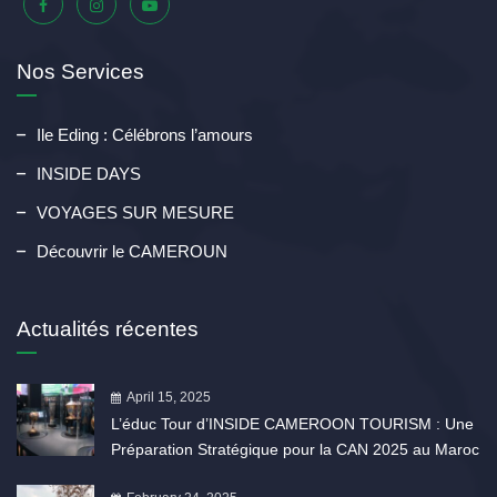
Nos Services
Ile Eding : Célébrons l’amours
INSIDE DAYS
VOYAGES SUR MESURE
Découvrir le CAMEROUN
Actualités récentes
April 15, 2025
L’éduc Tour d’INSIDE CAMEROON TOURISM : Une
Préparation Stratégique pour la CAN 2025 au Maroc