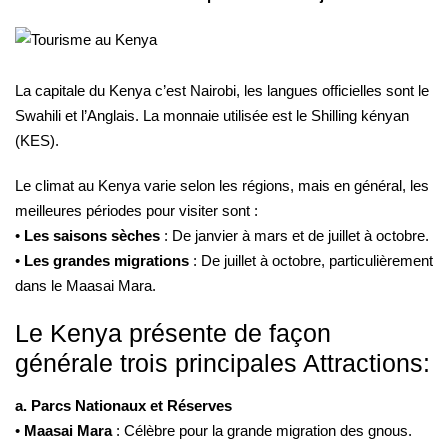
La capitale du Kenya c’est Nairobi, les langues officielles sont le
Swahili et l’Anglais. La monnaie utilisée est le Shilling kényan
(KES).
Le climat au Kenya varie selon les régions, mais en général, les
meilleures périodes pour visiter sont :
•
Les saisons sèches
: De janvier à mars et de juillet à octobre.
•
Les grandes migrations
: De juillet à octobre, particulièrement
dans le Maasai Mara.
Le Kenya présente de façon
générale trois principales Attractions:
a. Parcs Nationaux et Réserves
•
Maasai Mara
: Célèbre pour la grande migration des gnous.