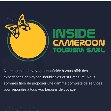
Notre agence de voyage est dédiée à vous offrir des
expériences de voyage inoubliables et sur mesure. Nous
sommes fiers de proposer une gamme complète de services
pour répondre à tous vos besoins de voyage.