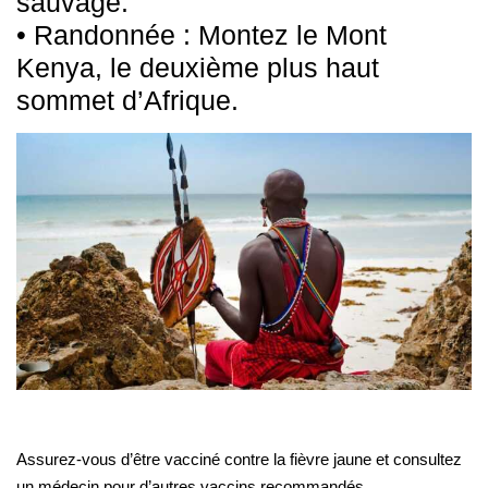
sauvage.
• Randonnée : Montez le Mont
Kenya, le deuxième plus haut
sommet d’Afrique.
Assurez-vous d’être vacciné contre la fièvre jaune et consultez
un médecin pour d’autres vaccins recommandés.