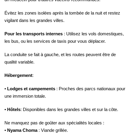
Évitez les zones isolées après la tombée de la nuit et restez
vigilant dans les grandes villes.
Pour les transports internes
: Utilisez les vols domestiques,
les bus, ou les services de taxis pour vous déplacer.
La conduite se fait à gauche, et les routes peuvent être de
qualité variable.
Hébergement
:
•
Lodges et campements
: Proches des parcs nationaux pour
une immersion totale.
•
Hôtels
: Disponibles dans les grandes villes et sur la côte.
Ne manquez pas de goûter aux spécialités locales :
•
Nyama Choma
: Viande grillée.