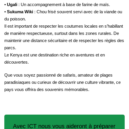
•
Ugali
: Un accompagnement à base de farine de maïs.
•
Sukuma Wiki
: Chou frisé souvent servi avec de la viande ou
du poisson.
Il est important de respecter les coutumes locales en s’habillant
de manière respectueuse, surtout dans les zones rurales. De
maintenir une distance sécuritaire et de respecter les règles des
parcs.
Le Kenya est une destination riche en aventures et en
découvertes.
Que vous soyez passionné de safaris, amateur de plages
paradisiaques ou curieux de découvrir une culture vibrante, ce
pays vous offrira des souvenirs mémorables.
Avec ICT nous vous aideront à préparer