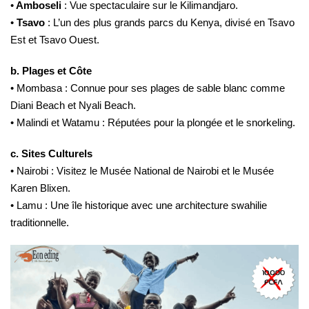
•
Amboseli
: Vue spectaculaire sur le Kilimandjaro.
•
Tsavo
: L’un des plus grands parcs du Kenya, divisé en Tsavo
Est et Tsavo Ouest.
b. Plages et Côte
• Mombasa : Connue pour ses plages de sable blanc comme
Diani Beach et Nyali Beach.
• Malindi et Watamu : Réputées pour la plongée et le snorkeling.
c. Sites Culturels
• Nairobi : Visitez le Musée National de Nairobi et le Musée
Karen Blixen.
• Lamu : Une île historique avec une architecture swahilie
traditionnelle.