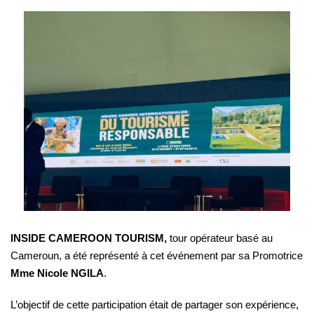
INSIDE CAMEROON TOURISM,
tour opérateur basé au
Cameroun, a été représenté à cet événement par sa Promotrice
Mme Nicole NGILA
.
L’objectif de cette participation était de partager son expérience,