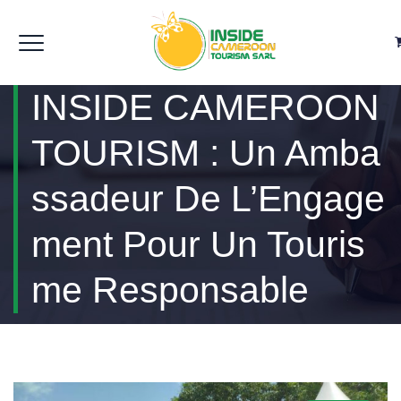
INSIDE CAMEROON
TOURISM : Un Amba
Ssadeur De L’Engage
Ment Pour Un Touris
Me Responsable