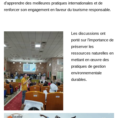
d’apprendre des meilleures pratiques internationales et de
renforcer son engagement en faveur du tourisme responsable.
Les discussions ont
porté sur l’importance de
préserver les
ressources naturelles en
mettant en œuvre des
pratiques de gestion
environnementale
durables.