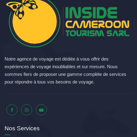
Notre agence de voyage est dédiée à vous offrir des
expériences de voyage inoubliables et sur mesure. Nous
sommes fiers de proposer une gamme complète de services
pour répondre à tous vos besoins de voyage.
Nos Services