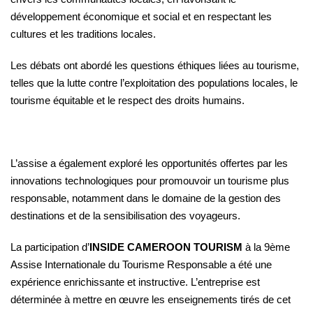
développement économique et social et en respectant les
cultures et les traditions locales.
Les débats ont abordé les questions éthiques liées au tourisme,
telles que la lutte contre l’exploitation des populations locales, le
tourisme équitable et le respect des droits humains.
L’assise a également exploré les opportunités offertes par les
innovations technologiques pour promouvoir un tourisme plus
responsable, notamment dans le domaine de la gestion des
destinations et de la sensibilisation des voyageurs.
La participation d’
INSIDE CAMEROON TOURISM
à la 9ème
Assise Internationale du Tourisme Responsable a été une
expérience enrichissante et instructive. L’entreprise est
déterminée à mettre en œuvre les enseignements tirés de cet