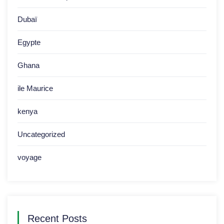
Dubaï
Egypte
Ghana
ile Maurice
kenya
Uncategorized
voyage
Recent Posts