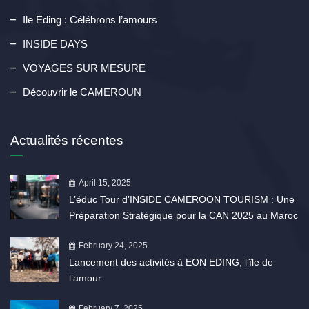
Ile Eding : Célébrons l’amours
INSIDE DAYS
VOYAGES SUR MESURE
Découvrir le CAMEROUN
Actualités récentes
April 15, 2025
L’éduc Tour d’INSIDE CAMEROON TOURISM : Une
Préparation Stratégique pour la CAN 2025 au Maroc
February 24, 2025
Lancement des activités à EON EDING, l’île de
l’amour
February 7, 2025