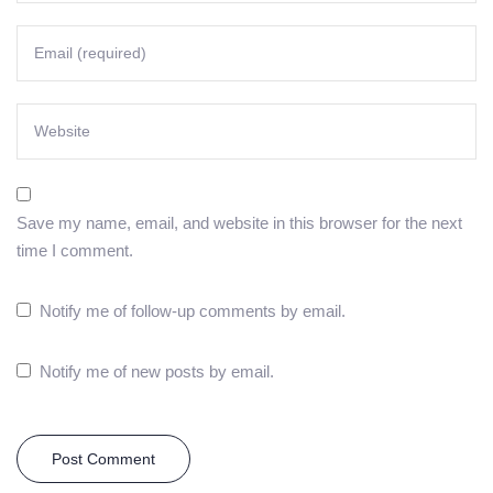
Save my name, email, and website in this browser for the next
time I comment.
Notify me of follow-up comments by email.
Notify me of new posts by email.