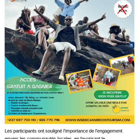
Les participants ont souligné l’importance de l’engagement
envers les communautés locales, en favorisant le