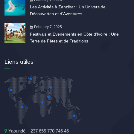
Les Activités à Zanzibar : Un Univers de
Découvertes et d’Aventures
February 7, 2025
Festivals et Événements en Côte d’Ivoire : Une
Terre de Fêtes et de Traditions
Liens utiles
Yaoundé: +237 655 770 746 46