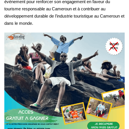
événement pour renforcer son engagement en faveur du
tourisme responsable au Cameroun et à contribuer au
développement durable de l’industrie touristique au Cameroun et
dans le monde.