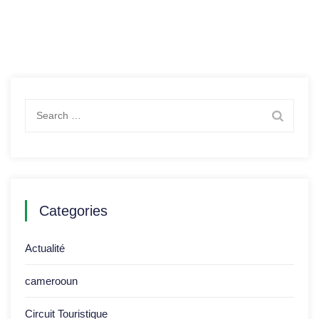
Search
for:
Categories
Actualité
camerooun
Circuit Touristique