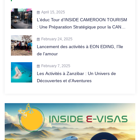
April 15, 2025
L’éduc Tour d’INSIDE CAMEROON TOURISM
: Une Préparation Stratégique pour la CAN
2025 au Maroc
February 24, 2025
Lancement des activités à EON EDING, l’île
de l’amour
February 7, 2025
Les Activités à Zanzibar : Un Univers de
Découvertes et d’Aventures