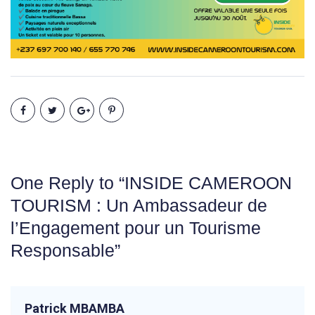
One Reply to “INSIDE CAMEROON
TOURISM : Un Ambassadeur de
l’Engagement pour un Tourisme
Responsable”
Patrick MBAMBA