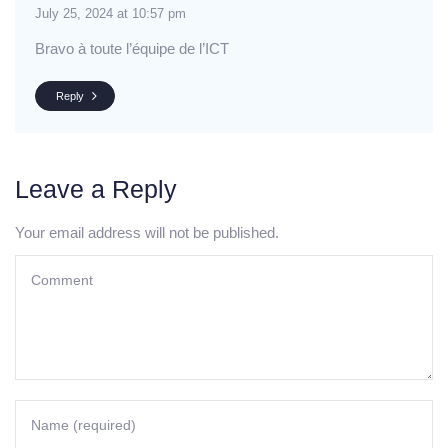
July 25, 2024 at 10:57 pm
Bravo à toute l’équipe de l’ICT
Reply
Leave a Reply
Your email address will not be published.